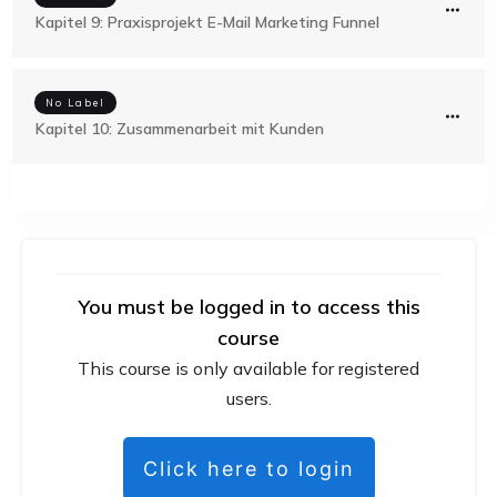
Kapitel 9: Praxisprojekt E-Mail Marketing Funnel
No Label
Kapitel 10: Zusammenarbeit mit Kunden
You must be logged in to access this
course
This course is only available for registered
users.
Click here to login