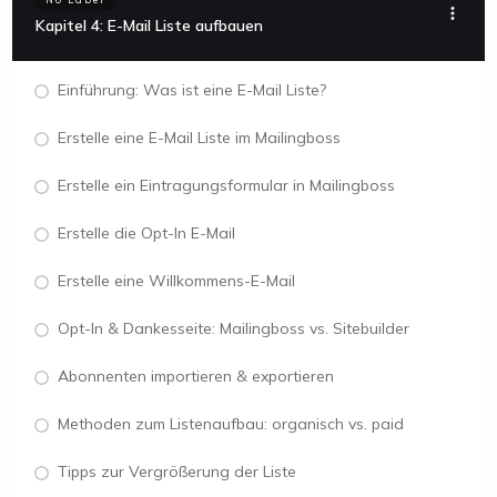
Kapitel 4: E-Mail Liste aufbauen
Einführung: Was ist eine E-Mail Liste?
Erstelle eine E-Mail Liste im Mailingboss
Erstelle ein Eintragungsformular in Mailingboss
Erstelle die Opt-In E-Mail
Erstelle eine Willkommens-E-Mail
Opt-In & Dankesseite: Mailingboss vs. Sitebuilder
Abonnenten importieren & exportieren
Methoden zum Listenaufbau: organisch vs. paid
Tipps zur Vergrößerung der Liste