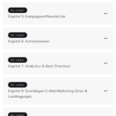
No Label
Kapitel 5: Kampagnen/Newsletter
No Label
Kapitel 6: Automationen
No Label
Kapitel 7: Analytics & Best Practices
No Label
Kapitel 8: Grundlagen E-Mail Marketing Sites &
Landingpages
No Label