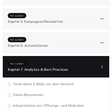
No Label
Kapitel 5: Kampagnen/Newsletter
No Label
Kapitel 6: Automationen
No Label
Kapitel 7: Analytics & Best Practices
Teste deine E-Mails vor dem Versand
Deine Abonnenten
Interpretation von Öffnungs- und Klickraten