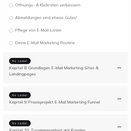
Öffnungs- & Klickraten verbessern
Abmeldungen sind etwas Gutes!
Pflege von E-Mail-Listen
Deine E-Mail Marketing Routine
No Label
Kapitel 8: Grundlagen E-Mail Marketing Sites &
Landingpages
No Label
Kapitel 9: Praxisprojekt E-Mail Marketing Funnel
No Label
Kapitel 10: Zusammenarbeit mit Kunden