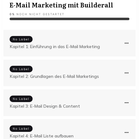
E-Mail Marketing mit Builderall
0%
NOCH NICHT GESTARTET
No Label
Kapitel 1: Einführung in das E-Mail Marketing
No Label
Kapitel 2: Grundlagen des E-Mail Marketings
No Label
Kapitel 3: E-Mail Design & Content
No Label
Kapitel 4: E-Mail Liste aufbauen