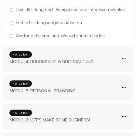
Dienstleistung nach Fähigkeiten und Interessen wählen
Erstes Leistungsangebot kreieren
Avatar definieren und Wunschkunden finden
No Label
MODUL 4: BÜROKRATIE & BUCHHALTUNG
No Label
MODUL 5: PERSONAL BRANDING
No Label
MODUL 6: LET'S MAKE SOME BUSINESS!