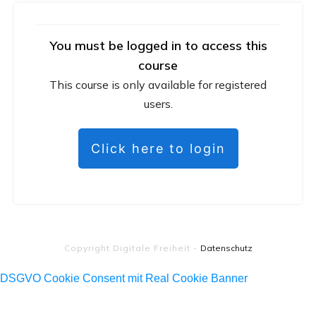
You must be logged in to access this
course
This course is only available for registered
users.
Click here to login
Copyright
Digitale Freiheit
-
Datenschutz
DSGVO Cookie Consent mit Real Cookie Banner