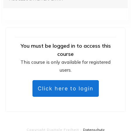
You must be logged in to access this
course
This course is only available for registered
users.
Click here to login
Copyright
Digitale Freiheit
-
Datenschutz