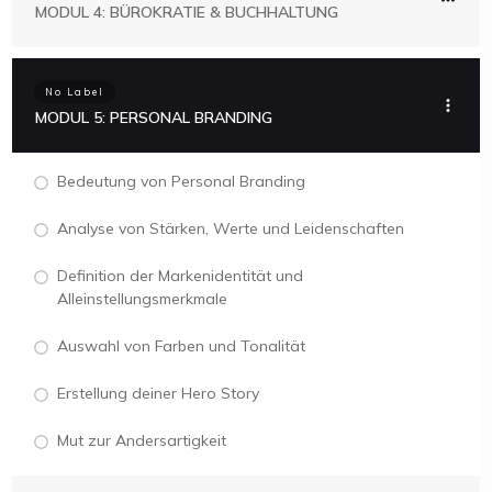
MODUL 4: BÜROKRATIE & BUCHHALTUNG
No Label
MODUL 5: PERSONAL BRANDING
Bedeutung von Personal Branding
Analyse von Stärken, Werte und Leidenschaften
Definition der Markenidentität und
Alleinstellungsmerkmale
Auswahl von Farben und Tonalität
Erstellung deiner Hero Story
Mut zur Andersartigkeit