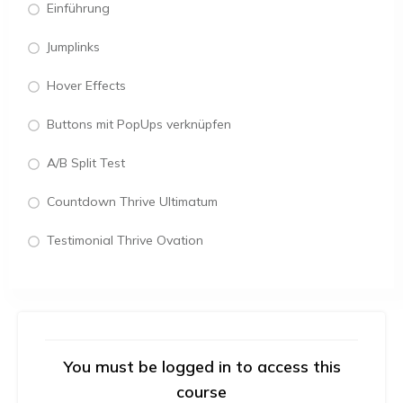
Einführung
Jumplinks
Hover Effects
Buttons mit PopUps verknüpfen
A/B Split Test
Countdown Thrive Ultimatum
Testimonial Thrive Ovation
You must be logged in to access this
course