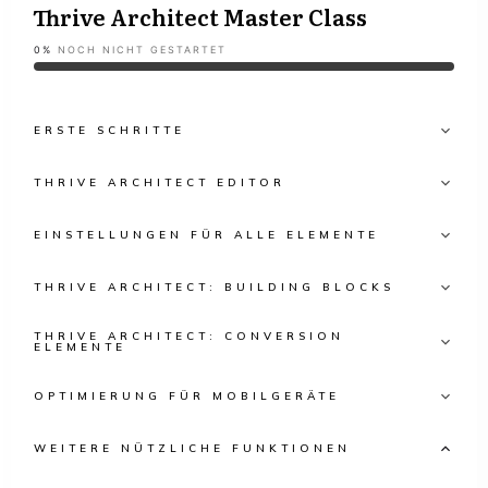
Thrive Architect Master Class
0%
NOCH NICHT GESTARTET
ERSTE SCHRITTE
THRIVE ARCHITECT EDITOR
EINSTELLUNGEN FÜR ALLE ELEMENTE
THRIVE ARCHITECT: BUILDING BLOCKS
THRIVE ARCHITECT: CONVERSION
ELEMENTE
OPTIMIERUNG FÜR MOBILGERÄTE
WEITERE NÜTZLICHE FUNKTIONEN