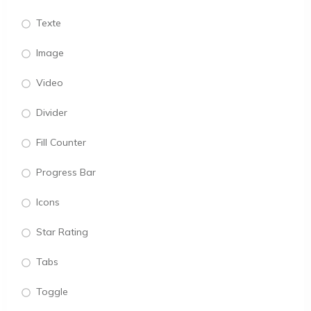
Texte
Image
Video
Divider
Fill Counter
Progress Bar
Icons
Star Rating
Tabs
Toggle