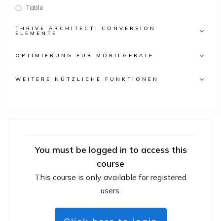
Table
THRIVE ARCHITECT: CONVERSION
ELEMENTE
OPTIMIERUNG FÜR MOBILGERÄTE
WEITERE NÜTZLICHE FUNKTIONEN
You must be logged in to access this
course
This course is only available for registered
users.