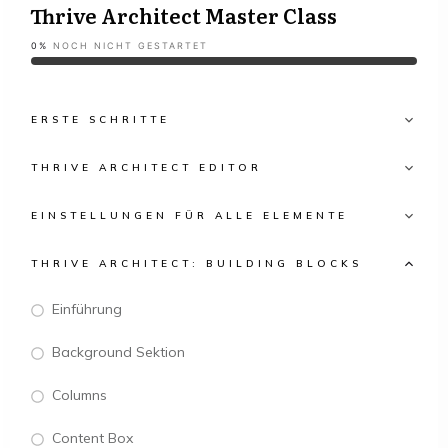
Thrive Architect Master Class
0%
NOCH NICHT GESTARTET
ERSTE SCHRITTE
THRIVE ARCHITECT EDITOR
EINSTELLUNGEN FÜR ALLE ELEMENTE
THRIVE ARCHITECT: BUILDING BLOCKS
Einführung
Background Sektion
Columns
Content Box