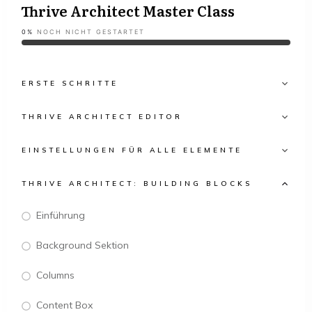
Thrive Architect Master Class
0%
NOCH NICHT GESTARTET
ERSTE SCHRITTE
THRIVE ARCHITECT EDITOR
EINSTELLUNGEN FÜR ALLE ELEMENTE
THRIVE ARCHITECT: BUILDING BLOCKS
Einführung
Background Sektion
Columns
Content Box