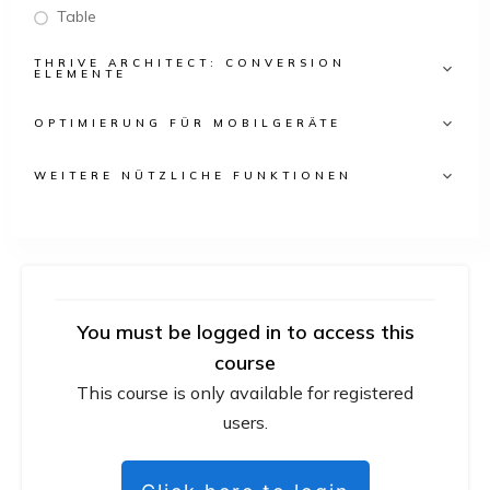
Table
THRIVE ARCHITECT: CONVERSION
ELEMENTE
OPTIMIERUNG FÜR MOBILGERÄTE
WEITERE NÜTZLICHE FUNKTIONEN
You must be logged in to access this
course
This course is only available for registered
users.