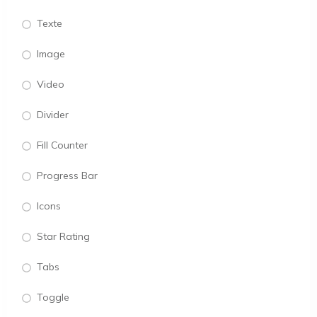
Texte
Image
Video
Divider
Fill Counter
Progress Bar
Icons
Star Rating
Tabs
Toggle