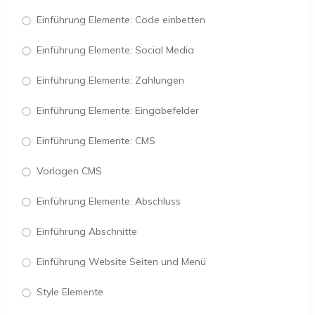
Einführung Elemente: Code einbetten
Einführung Elemente: Social Media
Einführung Elemente: Zahlungen
Einführung Elemente: Eingabefelder
Einführung Elemente: CMS
Vorlagen CMS
Einführung Elemente: Abschluss
Einführung Abschnitte
Einführung Website Seiten und Menü
Style Elemente