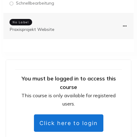
Schnellbearbeitung
No Label
Praxisprojekt Website
You must be logged in to access this
course
This course is only available for registered
users.
Click here to login