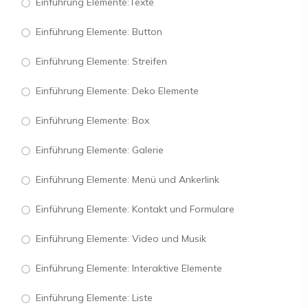
Einführung Elemente:Texte
Einführung Elemente: Button
Einführung Elemente: Streifen
Einführung Elemente: Deko Elemente
Einführung Elemente: Box
Einführung Elemente: Galerie
Einführung Elemente: Menü und Ankerlink
Einführung Elemente: Kontakt und Formulare
Einführung Elemente: Video und Musik
Einführung Elemente: Interaktive Elemente
Einführung Elemente: Liste