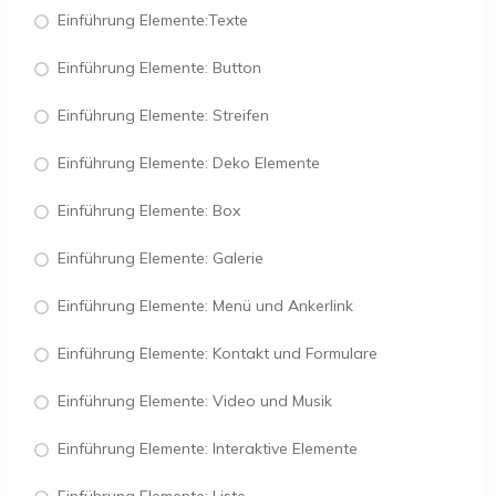
Einführung Elemente:Texte
Einführung Elemente: Button
Einführung Elemente: Streifen
Einführung Elemente: Deko Elemente
Einführung Elemente: Box
Einführung Elemente: Galerie
Einführung Elemente: Menü und Ankerlink
Einführung Elemente: Kontakt und Formulare
Einführung Elemente: Video und Musik
Einführung Elemente: Interaktive Elemente