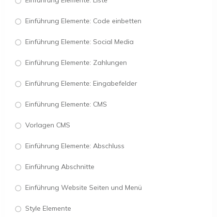
Einführung Elemente: Liste
Einführung Elemente: Code einbetten
Einführung Elemente: Social Media
Einführung Elemente: Zahlungen
Einführung Elemente: Eingabefelder
Einführung Elemente: CMS
Vorlagen CMS
Einführung Elemente: Abschluss
Einführung Abschnitte
Einführung Website Seiten und Menü
Style Elemente