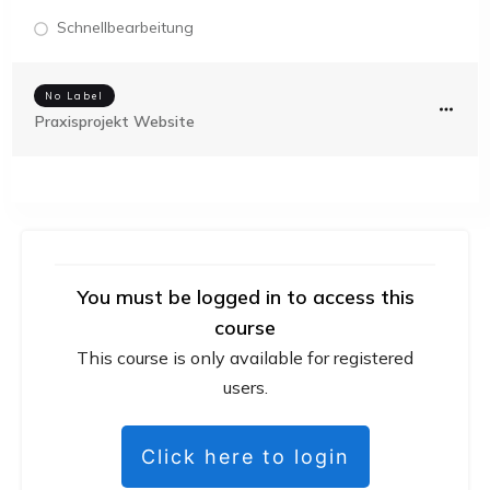
Schnellbearbeitung
No Label
Praxisprojekt Website
You must be logged in to access this
course
This course is only available for registered
users.
Click here to login