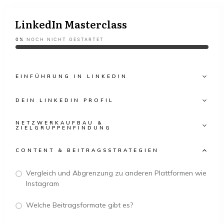
LinkedIn Masterclass
0%
NOCH NICHT GESTARTET
EINFÜHRUNG IN LINKEDIN
DEIN LINKEDIN PROFIL
NETZWERKAUFBAU &
ZIELGRUPPENFINDUNG
CONTENT & BEITRAGSSTRATEGIEN
Vergleich und Abgrenzung zu anderen Plattformen wie
Instagram
Welche Beitragsformate gibt es?