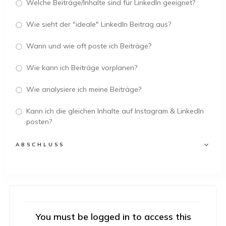
Welche Beiträge/Inhalte sind für LinkedIn geeignet?
Wie sieht der "ideale" LinkedIn Beitrag aus?
Wann und wie oft poste ich Beiträge?
Wie kann ich Beiträge vorplanen?
Wie analysiere ich meine Beiträge?
Kann ich die gleichen Inhalte auf Instagram & LinkedIn
posten?
ABSCHLUSS
You must be logged in to access this