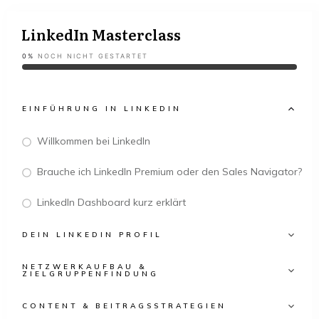
LinkedIn Masterclass
0%
NOCH NICHT GESTARTET
EINFÜHRUNG IN LINKEDIN
Willkommen bei LinkedIn
Brauche ich LinkedIn Premium oder den Sales Navigator?
LinkedIn Dashboard kurz erklärt
DEIN LINKEDIN PROFIL
NETZWERKAUFBAU &
ZIELGRUPPENFINDUNG
CONTENT & BEITRAGSSTRATEGIEN