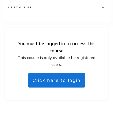
ABSCHLUSS
You must be logged in to access this
course
This course is only available for registered
users.
Click here to login