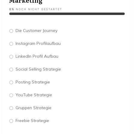
Marketing
0%
NOCH NICHT GESTARTET
Die Customer Journey
Instagram Profilaufbau
LinkedIn Profil Aufbau
Social Selling Strategie
Posting Strategie
YouTube Strategie
Gruppen Strategie
Freebie Strategie