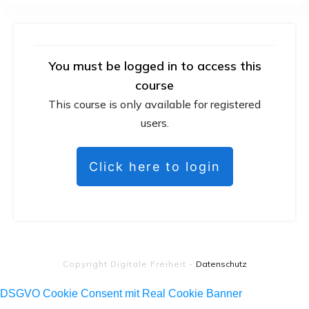
You must be logged in to access this
course
This course is only available for registered
users.
Click here to login
Copyright
Digitale Freiheit
-
Datenschutz
DSGVO Cookie Consent mit Real Cookie Banner