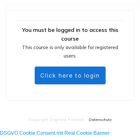
You must be logged in to access this
course
This course is only available for registered
users.
Click here to login
Copyright
Digitale Freiheit
-
Datenschutz
DSGVO Cookie Consent mit Real Cookie Banner