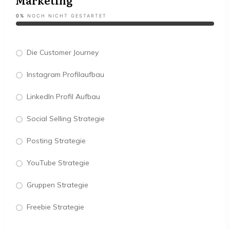
Marketing
0%
NOCH NICHT GESTARTET
Die Customer Journey
Instagram Profilaufbau
LinkedIn Profil Aufbau
Social Selling Strategie
Posting Strategie
YouTube Strategie
Gruppen Strategie
Freebie Strategie