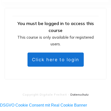
You must be logged in to access this
course
This course is only available for registered
users.
Click here to login
Copyright
Digitale Freiheit
-
Datenschutz
DSGVO Cookie Consent mit Real Cookie Banner