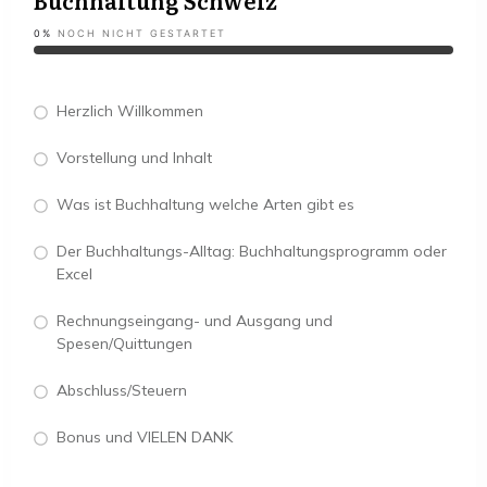
Buchhaltung Schweiz
0%
NOCH NICHT GESTARTET
Herzlich Willkommen
Vorstellung und Inhalt
Was ist Buchhaltung welche Arten gibt es
Der Buchhaltungs-Alltag: Buchhaltungsprogramm oder
Excel
Rechnungseingang- und Ausgang und
Spesen/Quittungen
Abschluss/Steuern
Bonus und VIELEN DANK