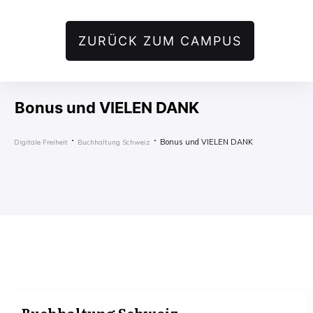
ZURÜCK ZUM CAMPUS
Bonus und VIELEN DANK
Bonus und VIELEN DANK
Digitale Freiheit
Buchhaltung Schweiz