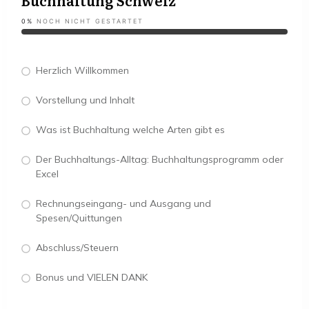
Buchhaltung Schweiz
0%
NOCH NICHT GESTARTET
Herzlich Willkommen
Vorstellung und Inhalt
Was ist Buchhaltung welche Arten gibt es
Der Buchhaltungs-Alltag: Buchhaltungsprogramm oder
Excel
Rechnungseingang- und Ausgang und
Spesen/Quittungen
Abschluss/Steuern
Bonus und VIELEN DANK