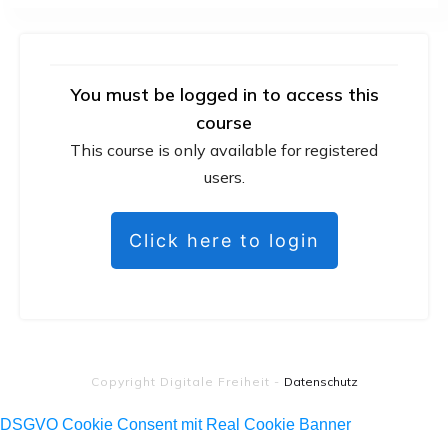
You must be logged in to access this
course
This course is only available for registered
users.
Click here to login
Copyright
Digitale Freiheit
-
Datenschutz
DSGVO Cookie Consent mit Real Cookie Banner