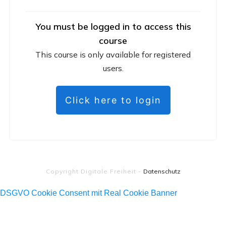
You must be logged in to access this
course
This course is only available for registered
users.
Click here to login
Copyright
Digitale Freiheit
-
Datenschutz
DSGVO Cookie Consent mit Real Cookie Banner