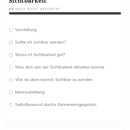
Sichtbarkeit
0%
NOCH NICHT GESTARTET
Vorstellung
Sollte ich sichtbar werden?
Wozu ist Sichtbarkeit gut?
Was dich von der Sichtbarkeit abhalten könnte
Wie du üben kannst, Sichtbar zu werden
Ideensammlung
Selbstbewusst durchs Kennenlerngespräch