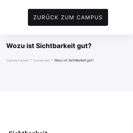
ZURÜCK ZUM CAMPUS
Wozu ist Sichtbarkeit gut?
Wozu ist Sichtbarkeit gut?
Digitale Freiheit
Sichtbarkeit