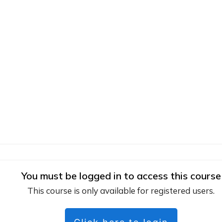
You must be logged in to access this course
This course is only available for registered users.