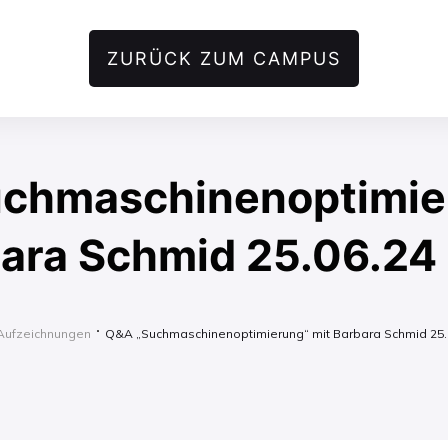
ZURÜCK ZUM CAMPUS
chmaschinenoptimie
bara Schmid 25.06.24
Aufzeichnungen
Q&A „Suchmaschinenoptimierung“ mit Barbara Schmid 25.