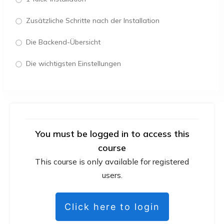
Zusätzliche Schritte nach der Installation
Die Backend-Übersicht
Die wichtigsten Einstellungen
You must be logged in to access this
course
This course is only available for registered
users.
Click here to login