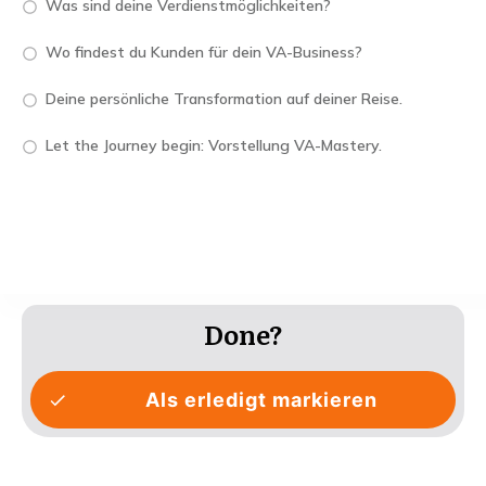
Was sind deine Verdienstmöglichkeiten?
Wo findest du Kunden für dein VA-Business?
Deine persönliche Transformation auf deiner Reise.
Let the Journey begin: Vorstellung VA-Mastery.
Done?
Als erledigt markieren