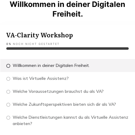
Willkommen in deiner Digitalen
Freiheit.
VA-Clarity Workshop
0%
NOCH NICHT GESTARTET
Willkommen in deiner Digitalen Freiheit.
Was ist Virtuelle Assistenz?
Welche Voraussetzungen brauchst du als VA?
Welche Zukunftsperspektiven bieten sich dir als VA?
Welche Dienstleistungen kannst du als Virtuelle Assistenz
anbieten?