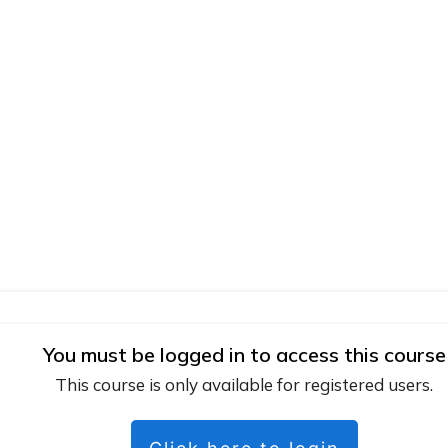
You must be logged in to access this course
This course is only available for registered users.