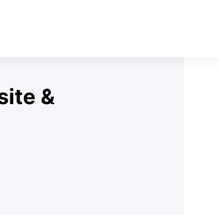
site &