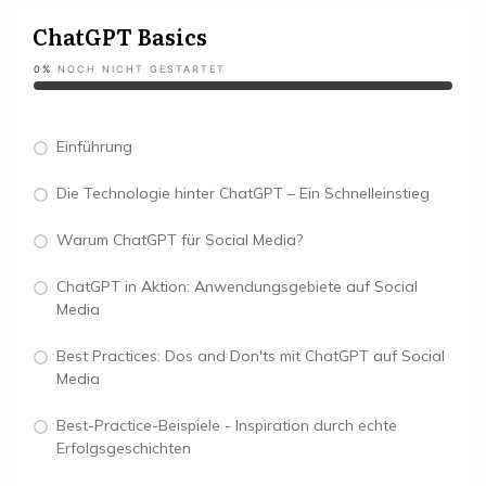
ChatGPT Basics
0%
NOCH NICHT GESTARTET
Einführung
Die Technologie hinter ChatGPT – Ein Schnelleinstieg
Warum ChatGPT für Social Media?
ChatGPT in Aktion: Anwendungsgebiete auf Social
Media
Best Practices: Dos and Don'ts mit ChatGPT auf Social
Media
Best-Practice-Beispiele - Inspiration durch echte
Erfolgsgeschichten