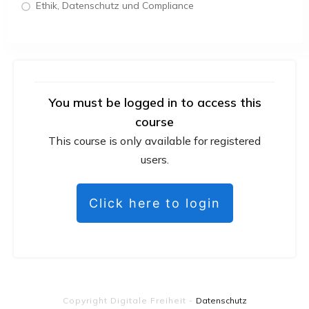
Ethik, Datenschutz und Compliance
You must be logged in to access this
course
This course is only available for registered
users.
Click here to login
Copyright
Digitale Freiheit
-
Datenschutz