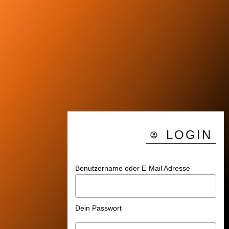
LOGIN
Benutzername oder E-Mail Adresse
Dein Passwort