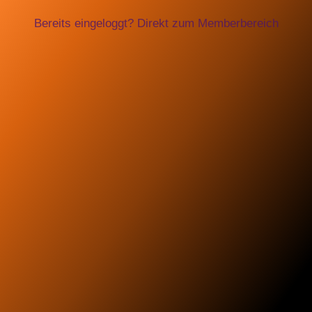
Bereits eingeloggt? Direkt zum Memberbereich