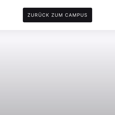
ZURÜCK ZUM CAMPUS