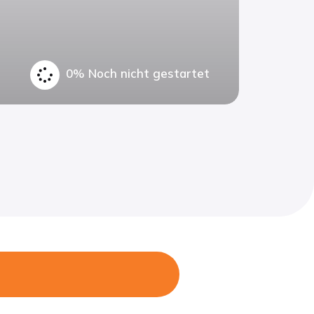
0%
Noch nicht gestartet