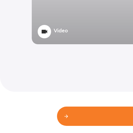
Video