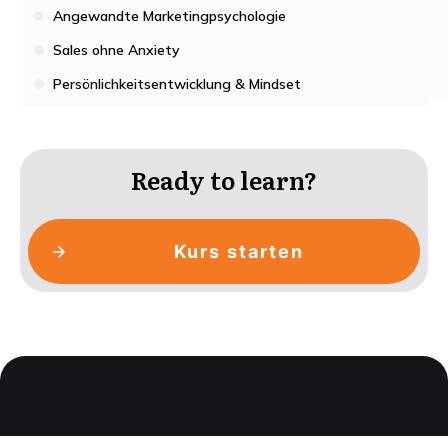
Angewandte Marketingpsychologie
Sales ohne Anxiety
Persönlichkeitsentwicklung & Mindset
Ready to learn?
Kurs starten