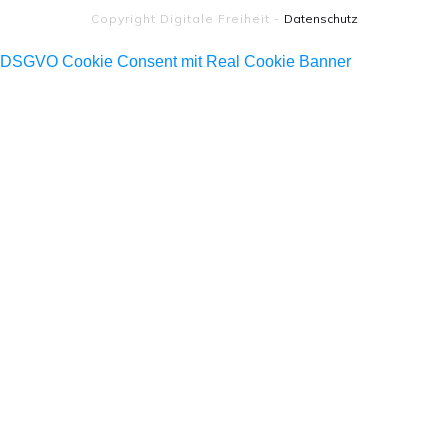
Copyright
Digitale Freiheit
-
Datenschutz
DSGVO Cookie Consent mit Real Cookie Banner