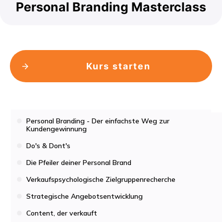
Personal Branding Masterclass
Kurs starten
Personal Branding - Der einfachste Weg zur
Kundengewinnung
Do's & Dont's
Die Pfeiler deiner Personal Brand
Verkaufspsychologische Zielgruppenrecherche
Strategische Angebotsentwicklung
Content, der verkauft